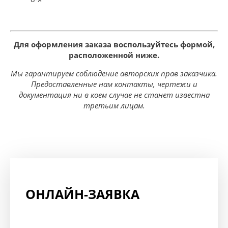
Для оформления заказа воспользуйтесь формой,
расположенной ниже.
Мы гарантируем соблюдение авторских прав заказчика.
Предоставленные нам контакты, чертежи и
документация ни в коем случае не станет известна
третьим лицам.
ОНЛАЙН-ЗАЯВКА