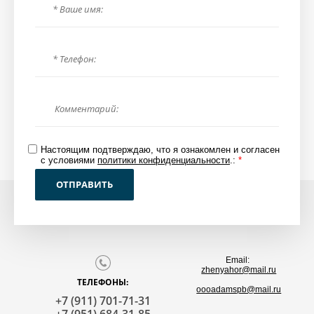
Настоящим подтверждаю, что я ознакомлен и согласен
с условиями
политики конфиденциальности
.:
*
ОТПРАВИТЬ
Email:
zhenyahor@mail.ru
ТЕЛЕФОНЫ:
oooadamspb@mail.ru
+7 (911) 701-71-31