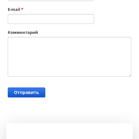
E-mail
*
Комментарий