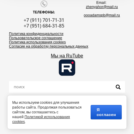
Email:
zhenyahor@mail.ru
ТЕЛЕФОНЫ:
oooadamspb@mail.ru
+7 (911) 701-71-31
+7 (951) 684-31-85
Политика конфиденциальности
Пользовательское соглашение
Политика использования cookies
Согласие на обработку персональных данных
Мы на RuTube
Мы используем cookies для улучшения
работы сайта. Продолжая пользоваться
Я
сайтом, вы соглашаетесь с
СОЗДАТЬ САЙТ
В МЕГАГРУПП.РУ
согласен
нашей
Политикой использования
COPYRIGHT © 2018 - 2026
cookies
.