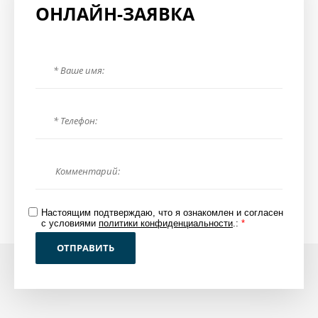
ОНЛАЙН-ЗАЯВКА
Настоящим подтверждаю, что я ознакомлен и согласен
с условиями
политики конфиденциальности
.:
*
ОТПРАВИТЬ